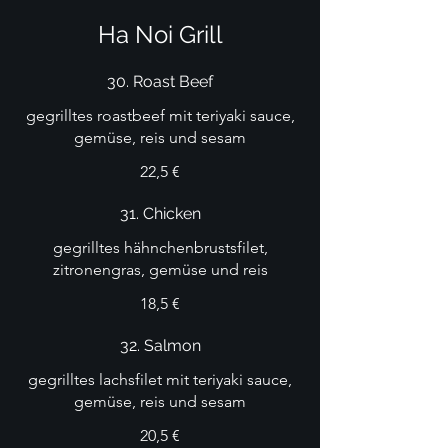
Ha Noi Grill
30. Roast Beef
gegrilltes roastbeef mit teriyaki sauce,
gemüse, reis und sesam
22,5 €
31. Chicken
gegrilltes hähnchenbrustsfilet,
zitronengras, gemüse und reis
18,5 €
32. Salmon
gegrilltes lachsfilet mit teriyaki sauce,
gemüse, reis und sesam
20,5 €