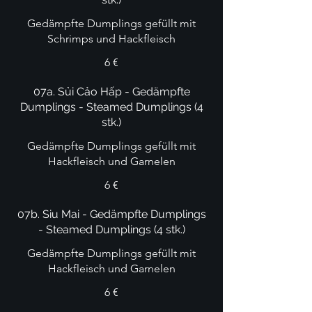
Gedämpfte Dumplings gefüllt mit
Schrimps und Hackfleisch
6 €
07a. Sủi Cảo Hấp - Gedämpfte
Dumplings - Steamed Dumplings (4
stk.)
Gedämpfte Dumplings gefüllt mit
Hackfleisch und Garnelen
6 €
07b. Siu Mai - Gedämpfte Dumplings
- Steamed Dumplings (4 stk.)
Gedämpfte Dumplings gefüllt mit
Hackfleisch und Garnelen
6 €