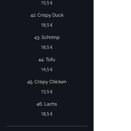
15,5 €
42. Crispy Duck
18,5 €
43. Schrimp
18,5 €
44. Tofu
14,5 €
45. Crispy Chicken
15,5 €
46. Lachs
18,5 €