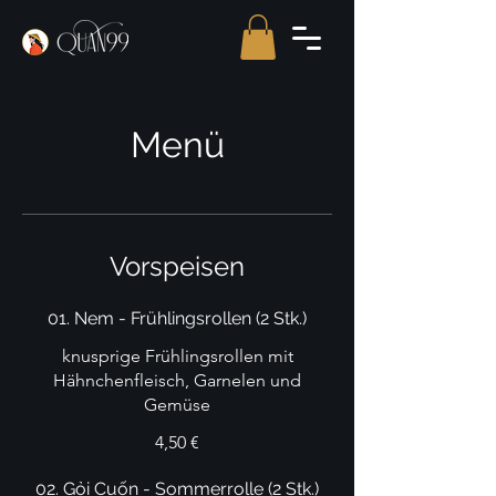
Menü
Vorspeisen
01. Nem - Frühlingsrollen (2 Stk.)
knusprige Frühlingsrollen mit
Hähnchenfleisch, Garnelen und
Gemüse
4,50 €
02. Gỏi Cuốn - Sommerrolle (2 Stk.)