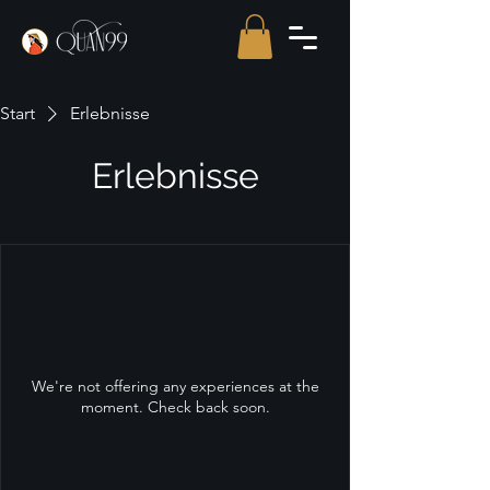
Start
Erlebnisse
Erlebnisse
We're not offering any experiences at the
moment. Check back soon.